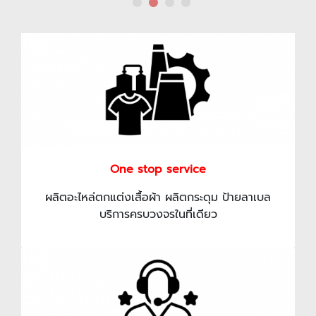
One stop service
ผลิตอะไหล่ตกแต่งเสื้อผ้า ผลิตกระดุม ป้ายลาเบล
บริการครบวงจรในที่เดียว