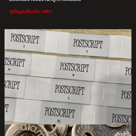
ดูข้อมูลเพิ่มเติม คลิก