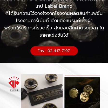
เทป Label Brand
ที่ได้รับความไว้วางใจจากโรงงานผลิตสินค้าแฟชั่น
โรงงานการ์เม้นท์ เจ้าของแบรนด์เสื้อผ้า
พร้อมให้บริการที่รวดเร็ว ส่งมอบสินค้าตรงเวลา ใน
ราคาแข่งขันได้
โทร : 02-417-7197