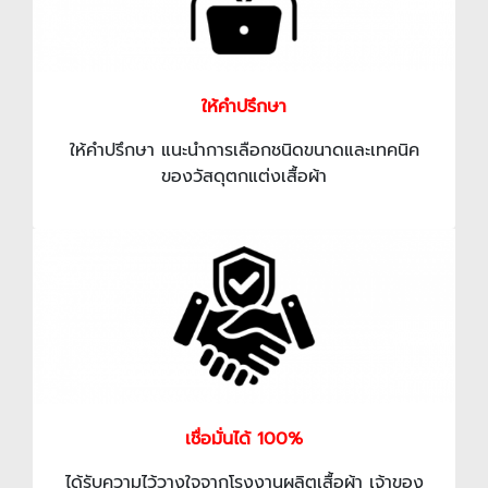
ให้คำปรึกษา
ให้คำปรึกษา แนะนำการเลือกชนิดขนาดและเทคนิค
ของวัสดุตกแต่งเสื้อผ้า
เชื่อมั่นได้ 100%
ได้รับความไว้วางใจจากโรงงานผลิตเสื้อผ้า เจ้าของ