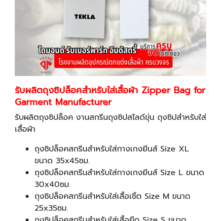
รับผลิตถุงซิปล็อคสำหรับใส่เสื้อผ้า Zipper Bag for
Garment Manufacturer
รับผลิตถุงซิปล็อค งานสกรีนถุงซิปสไลด์ขุ่น ถุงซิปสำหรับใส่
เสื้อผ้า
ถุงซิปล็อคสกรีนสำหรับใส่กางเกงยีนส์ Size XL
ขนาด 35x45ซม.
ถุงซิปล็อคสกรีนสำหรับใส่กางเกงยีนส์ Size L ขนาด
30x40ซม.
ถุงซิปล็อคสกรีนสำหรับใส่เสื้อเชิ้ต Size M ขนาด
25x35ซม.
ถุงซิปล็อคสกรีนสำหรับใส่เสื้อยืด Size S ขนาด