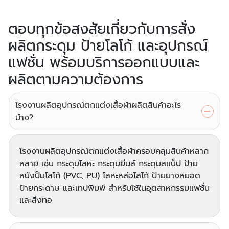
ตอบทุกข้อสงสัยเกี่ยวกับการสั่ง
ผลิตกระดุม ป้ายโลโก้ และอุปกรณ์
แฟชั่น พร้อมบริการออกแบบและ
ผลิตตามความต้องการ
โรงงานผลิตอุปกรณ์ตกแต่งเสื้อผ้าผลิตสินค้าอะไร
บ้าง?
โรงงานผลิตอุปกรณ์ตกแต่งเสื้อผ้าครอบคลุมสินค้าหลาก
หลาย เช่น กระดุมโลหะ กระดุมยีนส์ กระดุมสแน็ป ป้าย
หนังปั้มโลโก้ (PVC, PU) โลหะหล่อโลโก้ ป้ายยางหยอด
ป้ายกระดาษ และเทปพิมพ์ สำหรับใช้ในอุตสาหกรรมแฟชั่น
และสิ่งทอ