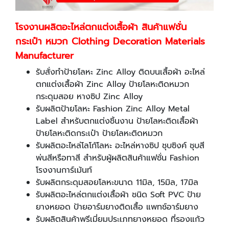
โรงงานผลิตอะไหล่ตกแต่งเสื้อผ้า สินค้าแฟชั่น
กระเป๋า หมวก Clothing Decoration Materials
Manufacturer
รับสั่งทำป้ายโลหะ Zinc Alloy ติดบนเสื้อผ้า อะไหล่
ตกแต่งเสื้อผ้า Zinc Alloy ป้ายโลหะติดหมวก
กระดุมสอย หางซิป Zinc Alloy
รับผลิตป้ายโลหะ Fashion Zinc Alloy Metal
Label สำหรับตกแต่งชิ้นงาน ป้ายโลหะติดเสื้อผ้า
ป้ายโลหะติดกระเป๋า ป้ายโลหะติดหมวก
รับผลิตอะไหล่โลโก้โลหะ อะไหล่หางซิป ชุบซิงค์ ชุบสี
พ่นสีหรือทาสี สำหรับผู้ผลิตสินค้าแฟชั่น Fashion
โรงงานการ์เม้นท์
รับผลิตกระดุมสอยโลหะขนาด 11มิล, 15มิล, 17มิล
รับผลิตอะไหล่ตกแต่งเสื้อผ้า ชนิด Soft PVC ป้าย
ยางหยอด ป้ายอาร์มยางติดเสื้อ แพทช์อาร์มยาง
รับผลิตสินค้าพรีเมี่ยมประเภทยางหยอด ที่รองแก้ว