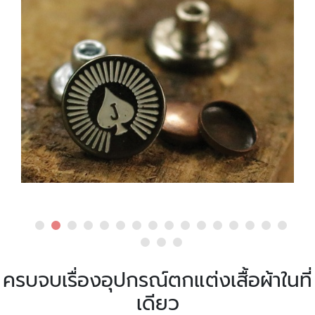
ครบจบเรื่องอุปกรณ์ตกแต่งเสื้อผ้าในที่
เดียว