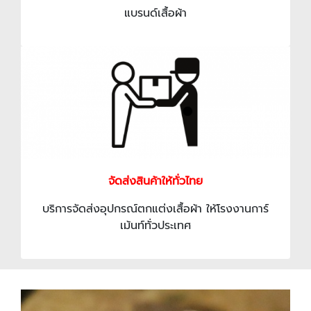
แบรนด์เสื้อผ้า
จัดส่งสินค้าให้ทั่วไทย
บริการจัดส่งอุปกรณ์ตกแต่งเสื้อผ้า ให้โรงงานการ์
เม้นท์ทั่วประเทศ