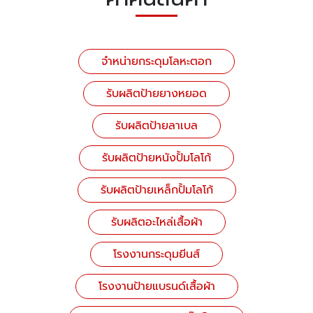
จำหน่ายกระดุมโลหะตอก
รับผลิตป้ายยางหยอด
รับผลิตป้ายลาเบล
รับผลิตป้ายหนังปั้มโลโก้
รับผลิตป้ายเหล็กปั้มโลโก้
รับผลิตอะไหล่เสื้อผ้า
โรงงานกระดุมยีนส์
โรงงานป้ายแบรนด์เสื้อผ้า