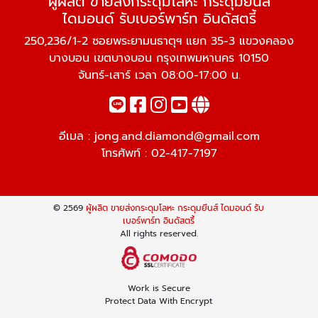
ผู้ผลิต ขายส่งกระดุมโลหะ กระดุมยีนส์
ไดมอนด์ รับเบอร์พาร์ท อินดัสตรี้
250,236/1-2 ซอยพระยามนธาตุฯ แยก 35-3 แขวงคลอง
บางบอน เขตบางบอน กรุงเทพมหานคร 10150
จันทร์-เสาร์ เวลา 08:00-17:00 น.
อีเมล :
jong.and.diamond@gmail.com
โทรศัพท์ :
02-417-7197
© 2569
ผู้ผลิต ขายส่งกระดุมโลหะ กระดุมยีนส์ ไดมอนด์ รับ
เบอร์พาร์ท อินดัสตรี้
All rights reserved.
Work is Secure
Protect Data With Encrypt