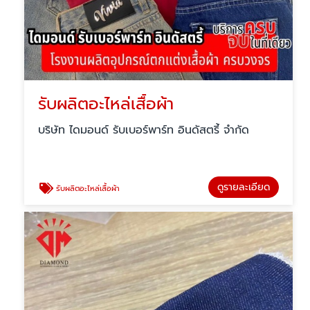
รับผลิตอะไหล่เสื้อผ้า
บริษัท ไดมอนด์ รับเบอร์พาร์ท อินดัสตรี้ จำกัด
ดูรายละเอียด
รับผลิตอะไหล่เสื้อผ้า