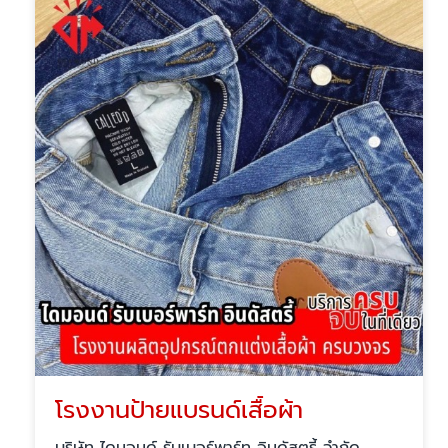
โรงงานป้ายแบรนด์เสื้อผ้า