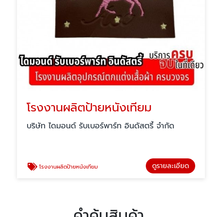
โรงงานผลิตป้ายหนังเทียม
บริษัท ไดมอนด์ รับเบอร์พาร์ท อินดัสตรี้ จำกัด
ดูรายละเอียด
โรงงานผลิตป้ายหนังเทียม
คำค้นสินค้า