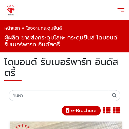
หน้าแรก
»
โรงงานกระดุมยีนส์
ผู้ผลิต ขายส่งกระดุมโลหะ กระดุมยีนส์ ไดมอนด์
รับเบอร์พาร์ท อินดัสตรี้
ไดมอนด์ รับเบอร์พาร์ท อินดัส
ตรี้
e-Brochure