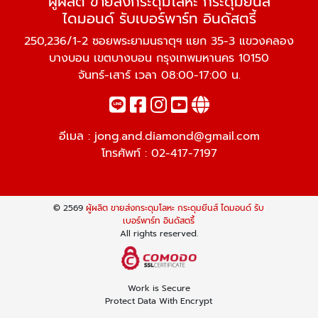
ผู้ผลิต ขายส่งกระดุมโลหะ กระดุมยีนส์
ไดมอนด์ รับเบอร์พาร์ท อินดัสตรี้
250,236/1-2 ซอยพระยามนธาตุฯ แยก 35-3 แขวงคลอง
บางบอน เขตบางบอน กรุงเทพมหานคร 10150
จันทร์-เสาร์ เวลา 08:00-17:00 น.
อีเมล :
jong.and.diamond@gmail.com
โทรศัพท์ :
02-417-7197
© 2569
ผู้ผลิต ขายส่งกระดุมโลหะ กระดุมยีนส์ ไดมอนด์ รับ
เบอร์พาร์ท อินดัสตรี้
All rights reserved.
Work is Secure
Protect Data With Encrypt