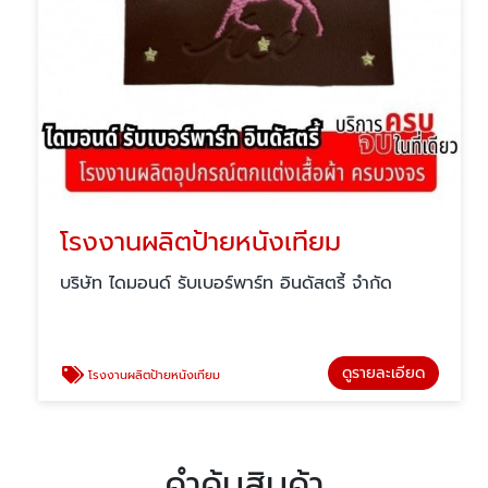
โรงงานผลิตป้ายหนังเทียม
บริษัท ไดมอนด์ รับเบอร์พาร์ท อินดัสตรี้ จำกัด
ดูรายละเอียด
โรงงานผลิตป้ายหนังเทียม
คำค้นสินค้า