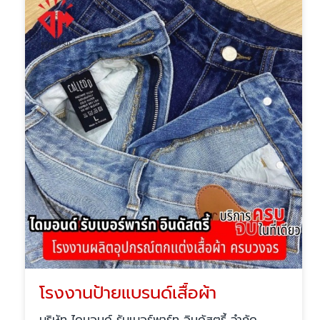
โรงงานป้ายแบรนด์เสื้อผ้า