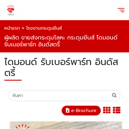
หน้าแรก
»
โรงงานกระดุมยีนส์
ผู้ผลิต ขายส่งกระดุมโลหะ กระดุมยีนส์ ไดมอนด์
รับเบอร์พาร์ท อินดัสตรี้
ไดมอนด์ รับเบอร์พาร์ท อินดัส
ตรี้
e-Brochure