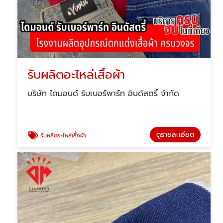
รับผลิตอะไหล่เสื้อผ้า
บริษัท ไดมอนด์ รับเบอร์พาร์ท อินดัสตรี้ จำกัด
ดูรายละเอียด
รับผลิตอะไหล่เสื้อผ้า