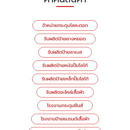
จำหน่ายกระดุมโลหะตอก
รับผลิตป้ายยางหยอด
รับผลิตป้ายลาเบล
รับผลิตป้ายหนังปั้มโลโก้
รับผลิตป้ายเหล็กปั้มโลโก้
รับผลิตอะไหล่เสื้อผ้า
โรงงานกระดุมยีนส์
โรงงานป้ายแบรนด์เสื้อผ้า