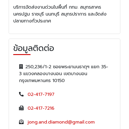
บริการจัดส่งงานด่วนในพื้นที่ กทม. สมุทรสาคร
นครปฐม ราชบุรี นนทบุรี สมุทรปราการ และจัดส่ง
ปลายทางทั่วประเทศ
ข้อมูลติดต่อ
250,236/1-2 ซอยพระยามนธาตุฯ แยก 35-
3 แขวงคลองบางบอน เขตบางบอน
กรุงเทพมหานคร 10150
02-417-7197
02-417-7216
jong.and.diamond@gmail.com