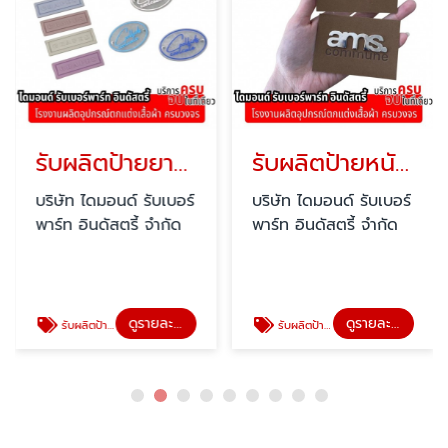
รับผลิตป้ายยางหยอด
รับผลิตป้ายหนังปั้มโลโก้
บริษัท ไดมอนด์ รับเบอร์
บริษัท ไดมอนด์ รับเบอร์
พาร์ท อินดัสตรี้ จำกัด
พาร์ท อินดัสตรี้ จำกัด
ดูรายละเอียด
ดูรายละเอียด
รับผลิตป้ายยางหยอด
รับผลิตป้ายหนังปั้มโลโก้