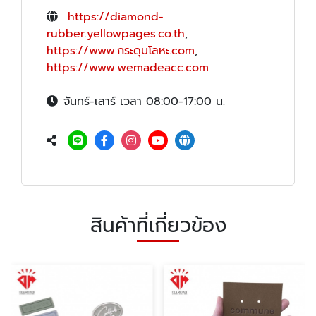
https://diamond-
rubber.yellowpages.co.th
,
https://www.กระดุมโลหะ.com
,
https://www.wemadeacc.com
จันทร์-เสาร์ เวลา 08:00-17:00 น.
สินค้าที่เกี่ยวข้อง