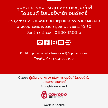
ผู้ผลิต ขายส่งกระดุมโลหะ กระดุมยีนส์
ไดมอนด์ รับเบอร์พาร์ท อินดัสตรี้
250,236/1-2 ซอยพระยามนธาตุฯ แยก 35-3 แขวงคลอง
บางบอน เขตบางบอน กรุงเทพมหานคร 10150
จันทร์-เสาร์ เวลา 08:00-17:00 น.
อีเมล :
jong.and.diamond@gmail.com
โทรศัพท์ :
02-417-7197
© 2569
ผู้ผลิต ขายส่งกระดุมโลหะ กระดุมยีนส์ ไดมอนด์ รับ
เบอร์พาร์ท อินดัสตรี้
All rights reserved.
Work is Secure