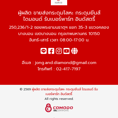
ผู้ผลิต ขายส่งกระดุมโลหะ กระดุมยีนส์
ไดมอนด์ รับเบอร์พาร์ท อินดัสตรี้
250,236/1-2 ซอยพระยามนธาตุฯ แยก 35-3 แขวงคลอง
บางบอน เขตบางบอน กรุงเทพมหานคร 10150
จันทร์-เสาร์ เวลา 08:00-17:00 น.
อีเมล :
jong.and.diamond@gmail.com
โทรศัพท์ :
02-417-7197
© 2569
ผู้ผลิต ขายส่งกระดุมโลหะ กระดุมยีนส์ ไดมอนด์ รับ
เบอร์พาร์ท อินดัสตรี้
All rights reserved.