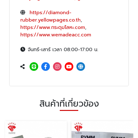
https://diamond-
rubber.yellowpages.co.th
,
https://www.กระดุมโลหะ.com
,
https://www.wemadeacc.com
จันทร์-เสาร์ เวลา 08:00-17:00 น.
สินค้าที่เกี่ยวข้อง