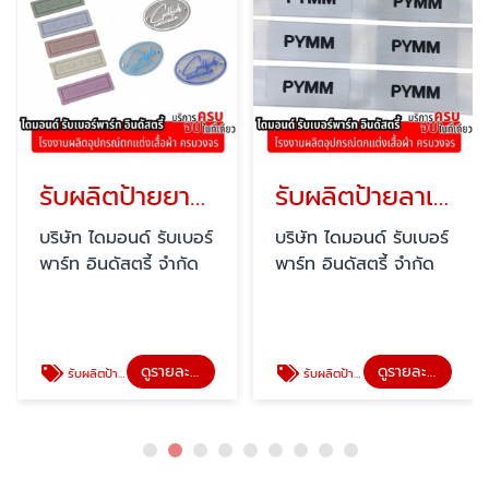
รับผลิตป้ายยางหยอด
รับผลิตป้ายลาเบล
บริษัท ไดมอนด์ รับเบอร์
บริษัท ไดมอนด์ รับเบอร์
พาร์ท อินดัสตรี้ จำกัด
พาร์ท อินดัสตรี้ จำกัด
ดูรายละเอียด
ดูรายละเอียด
รับผลิตป้ายยางหยอด
รับผลิตป้ายลาเบล