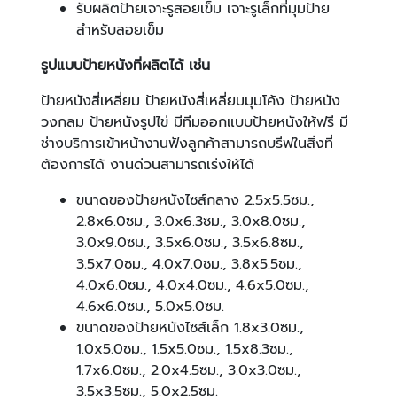
รับผลิตป้ายเจาะรูสอยเข็ม เจาะรูเล็กที่มุมป้าย
สำหรับสอยเข็ม
รูปแบบป้ายหนังที่ผลิตได้ เช่น
ป้ายหนังสี่เหลี่ยม ป้ายหนังสี่เหลี่ยมมุมโค้ง ป้ายหนัง
วงกลม ป้ายหนังรูปไข่ มีทีมออกแบบป้ายหนังให้ฟรี มี
ช่างบริการเข้าหน้างานฟังลูกค้าสามารถบรีฟในสิ่งที่
ต้องการได้ งานด่วนสามารถเร่งให้ได้
ขนาดของป้ายหนังไซส์กลาง 2.5x5.5ซม.,
2.8x6.0ซม., 3.0x6.3ซม., 3.0x8.0ซม.,
3.0x9.0ซม., 3.5x6.0ซม., 3.5x6.8ซม.,
3.5x7.0ซม., 4.0x7.0ซม., 3.8x5.5ซม.,
4.0x6.0ซม., 4.0x4.0ซม., 4.6x5.0ซม.,
4.6x6.0ซม., 5.0x5.0ซม.
ขนาดของป้ายหนังไซส์เล็ก 1.8x3.0ซม.,
1.0x5.0ซม., 1.5x5.0ซม., 1.5x8.3ซม.,
1.7x6.0ซม., 2.0x4.5ซม., 3.0x3.0ซม.,
3.5x3.5ซม., 5.0x2.5ซม.