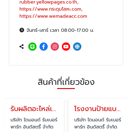
rubber.yellowpages.co.th
,
https://www.กระดุมโลหะ.com
,
https://www.wemadeacc.com
จันทร์-เสาร์ เวลา 08:00-17:00 น.
สินค้าที่เกี่ยวข้อง
รับผลิตอะไหล่เสื้อผ้า
โรงงานป้ายแบรนด์เสื้อผ้า
ไดมอนด์ รับเบอร์
บริษัท ไดมอนด์ รับเบอร์
บริษัท ได
ินดัสตรี้ จำกัด
พาร์ท อินดัสตรี้ จำกัด
พาร์ท อิน