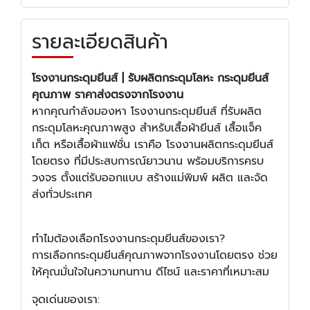
รายละเอียดสินค้า
โรงงานกระดุมยีนส์ | รับผลิตกระดุมโลหะ กระดุมยีนส์
คุณภาพ ราคาส่งตรงจากโรงงาน
หากคุณกำลังมองหา โรงงานกระดุมยีนส์ ที่รับผลิต
กระดุมโลหะคุณภาพสูง สำหรับเสื้อผ้ายีนส์ เสื้อแจ็ค
เก็ต หรือเสื้อผ้าแฟชั่น เราคือ โรงงานผลิตกระดุมยีนส์
โดยตรง ที่มีประสบการณ์ยาวนาน พร้อมบริการครบ
วงจร ตั้งแต่รับออกแบบ สร้างแม่พิมพ์ ผลิต และจัด
ส่งทั่วประเทศ
ทำไมต้องเลือกโรงงานกระดุมยีนส์ของเรา?
การเลือกกระดุมยีนส์คุณภาพจากโรงงานโดยตรง ช่วย
ให้คุณมั่นใจในความทนทาน ดีไซน์ และราคาที่เหมาะสม
จุดเด่นของเรา: