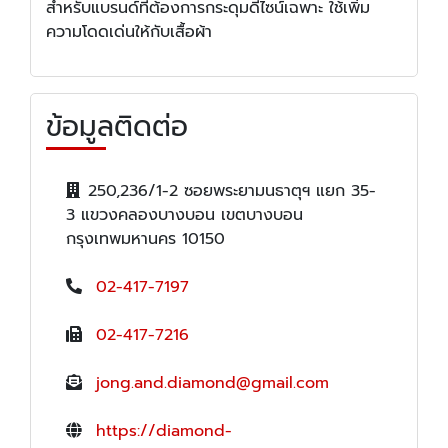
สำหรับแบรนด์ที่ต้องการกระดุมดีไซน์เฉพาะ ใช้เพิ่ม
ความโดดเด่นให้กับเสื้อผ้า
ข้อมูลติดต่อ
250,236/1-2 ซอยพระยามนธาตุฯ แยก 35-
3 แขวงคลองบางบอน เขตบางบอน
กรุงเทพมหานคร 10150
02-417-7197
02-417-7216
jong.and.diamond@gmail.com
https://diamond-