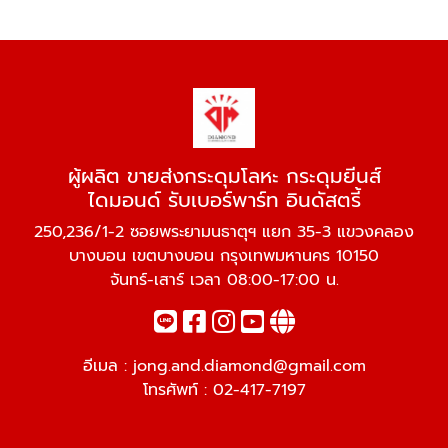
ผู้ผลิต ขายส่งกระดุมโลหะ กระดุมยีนส์
ไดมอนด์ รับเบอร์พาร์ท อินดัสตรี้
250,236/1-2 ซอยพระยามนธาตุฯ แยก 35-3 แขวงคลอง
บางบอน เขตบางบอน กรุงเทพมหานคร 10150
จันทร์-เสาร์ เวลา 08:00-17:00 น.
อีเมล :
jong.and.diamond@gmail.com
โทรศัพท์ :
02-417-7197