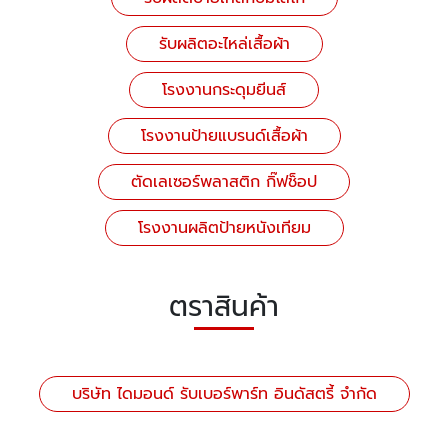
รับผลิตอะไหล่เสื้อผ้า
โรงงานกระดุมยีนส์
โรงงานป้ายแบรนด์เสื้อผ้า
ตัดเลเซอร์พลาสติก กิ๊ฟช็อป
โรงงานผลิตป้ายหนังเทียม
ตราสินค้า
บริษัท ไดมอนด์ รับเบอร์พาร์ท อินดัสตรี้ จำกัด