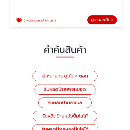
ดูรายละเอียด
จำหน่ายกระดุมโลหะตอก
คำค้นสินค้า
จำหน่ายกระดุมโลหะตอก
รับผลิตป้ายยางหยอด
รับผลิตป้ายลาเบล
รับผลิตป้ายหนังปั้มโลโก้
รับผลิตป้ายเหล็กปั้มโลโก้